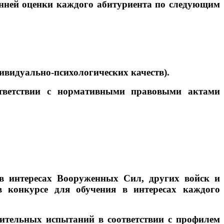
онней оценки каждого абитуриента по следующим
ивидуально-психологических качеств).
ответствии с нормативными правовыми актами
 в интересах Вооруженных Сил, других войск и
в конкурсе для обучения в интересах каждого
ительных испытаний в соответствии с профилем